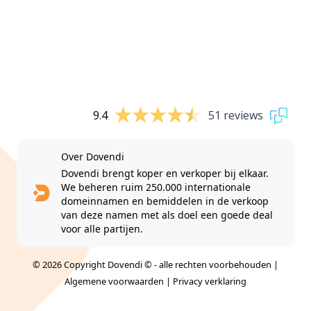
9.4
51 reviews
Over Dovendi
Dovendi brengt koper en verkoper bij elkaar.
We beheren ruim 250.000 internationale
domeinnamen en bemiddelen in de verkoop
van deze namen met als doel een goede deal
voor alle partijen.
© 2026 Copyright Dovendi © - alle rechten voorbehouden |
Algemene voorwaarden
|
Privacy verklaring