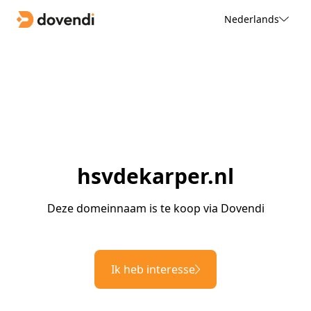
Nederlands
hsvdekarper.nl
Deze domeinnaam is te koop via Dovendi
Ik heb interesse