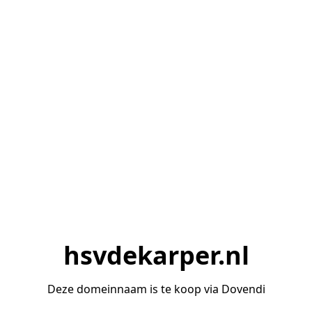
hsvdekarper.nl
Deze domeinnaam is te koop via Dovendi