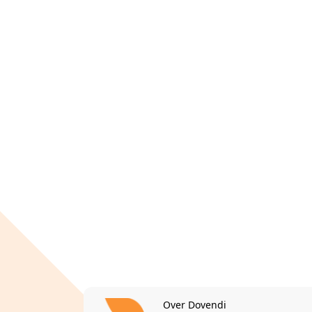
Over Dovendi