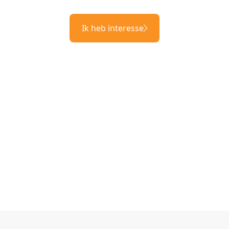
Ik heb interesse