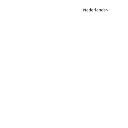
Nederlands