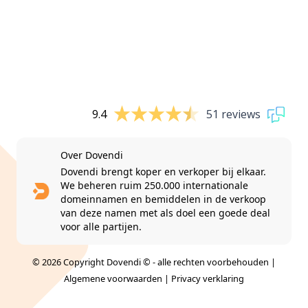
9.4
51 reviews
Over Dovendi
Dovendi brengt koper en verkoper bij elkaar.
We beheren ruim 250.000 internationale
domeinnamen en bemiddelen in de verkoop
van deze namen met als doel een goede deal
voor alle partijen.
© 2026 Copyright Dovendi © - alle rechten voorbehouden |
Algemene voorwaarden
|
Privacy verklaring