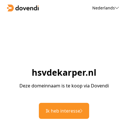
Nederlands
hsvdekarper.nl
Deze domeinnaam is te koop via Dovendi
Ik heb interesse