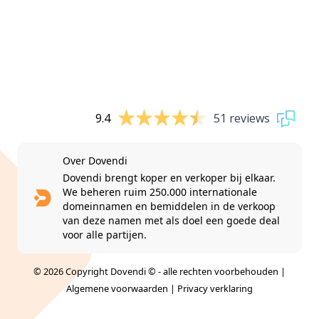
9.4
51 reviews
Over Dovendi
Dovendi brengt koper en verkoper bij elkaar.
We beheren ruim 250.000 internationale
domeinnamen en bemiddelen in de verkoop
van deze namen met als doel een goede deal
voor alle partijen.
© 2026 Copyright Dovendi © - alle rechten voorbehouden |
Algemene voorwaarden
|
Privacy verklaring