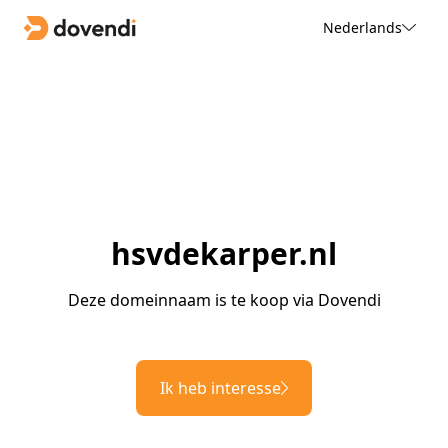
Nederlands
hsvdekarper.nl
Deze domeinnaam is te koop via Dovendi
Ik heb interesse